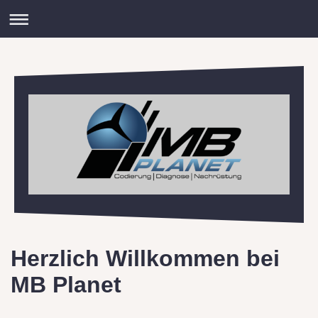
Herzlich Willkommen bei
MB Planet