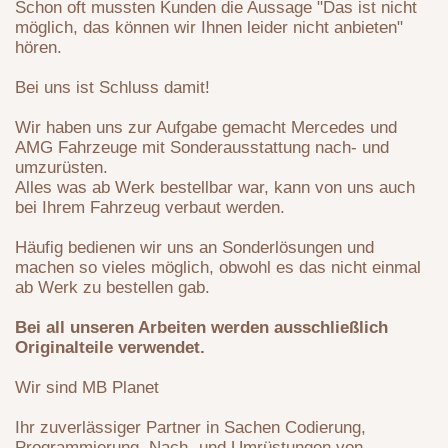
Schon oft mussten Kunden die Aussage "Das ist nicht
möglich, das können wir Ihnen leider nicht anbieten"
hören.
Bei uns ist Schluss damit!
Wir haben uns zur Aufgabe gemacht Mercedes und
AMG Fahrzeuge mit Sonderausstattung nach- und
umzurüsten.
Alles was ab Werk bestellbar war, kann von uns auch
bei Ihrem Fahrzeug verbaut werden.
Häufig bedienen wir uns an Sonderlösungen und
machen so vieles möglich, obwohl es das nicht einmal
ab Werk zu bestellen gab.
Bei all unseren Arbeiten werden ausschließlich
Originalteile verwendet.
Wir sind MB Planet
Ihr zuverlässiger Partner in Sachen Codierung,
Programmierung, Nach- und Umrüstungen von