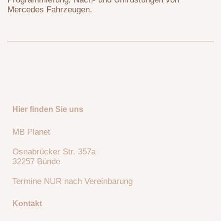
Mercedes Fahrzeugen.
Hier finden Sie uns
MB Planet
Osnabrücker Str. 357a
32257 Bünde
Termine NUR nach Vereinbarung
Kontakt